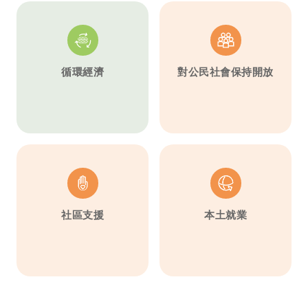
循環經濟
對公民社會保持開放
社區支援
本土就業