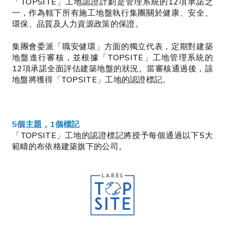
「TOPSITE」工地認證計劃是管理系統的12項承諾之
一，作為轄下所有施工地盤執行集團關於健康、安全、
環保、品質及人力資源政策的保證。
集團會委派「職安健環」方面的獨立代表，定期對建築
地盤進行審核，並根據「TOPSITE」工地管理系統的
12項承諾全面評估建築地盤的狀況。當審核通過後，該
地盤將獲得「TOPSITE」工地的認證標記。
5個主題，1個標記
「TOPSITE」工地的認證標記將授予每個通過以下5大
範疇的布依格建築旗下的公司。