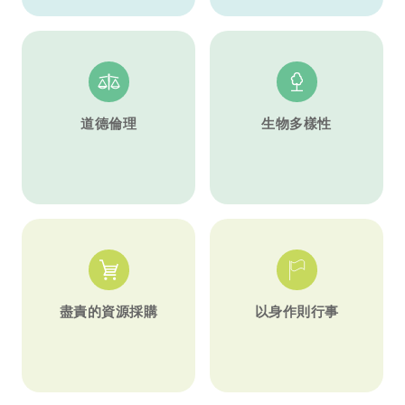
道德倫理
生物多樣性
盡責的資源採購
以身作則行事