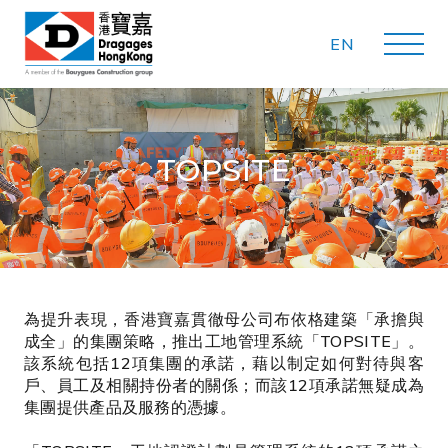
EN
TOPSITE
為提升表現，香港寶嘉貫徹母公司布依格建築「承擔與
成全」的集團策略，推出工地管理系統「TOPSITE」。
該系統包括12項集團的承諾，藉以制定如何對待與客
戶、員工及相關持份者的關係；而該12項承諾無疑成為
集團提供產品及服務的憑據。