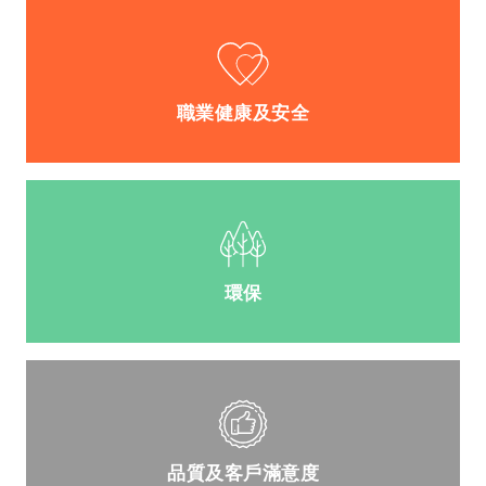
職業健康及安全
環保
品質及客戶滿意度