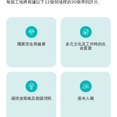
每個工地將根據以下12個領域裡的30個準則評分。
職業安全與健康
多元文化及工作時的生
命質素
碳排放策略及能源消耗
基本人權