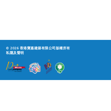
© 2026 香港寶嘉建築有限公司版權所有
私隱及聲明