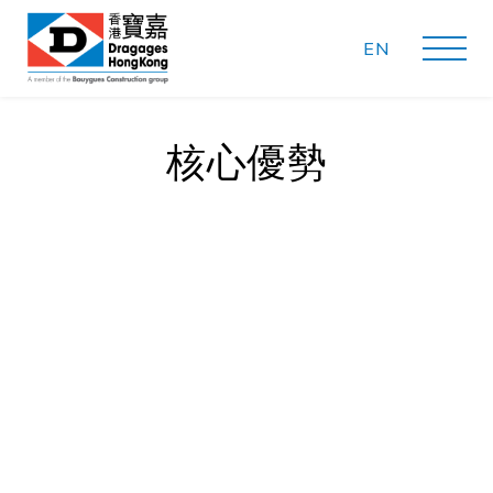
EN
核心優勢